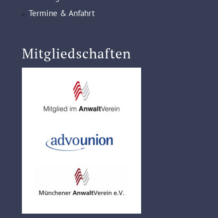
Termine & Anfahrt
Mitgliedschaften