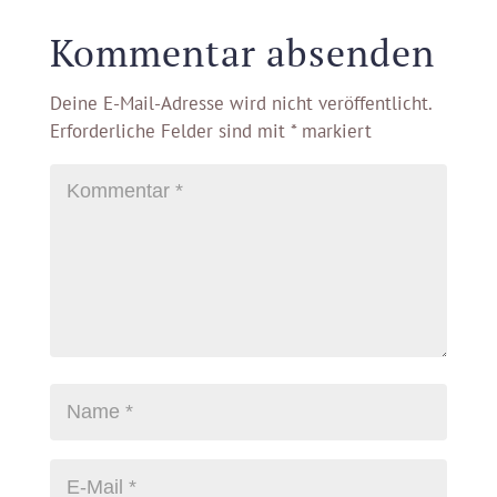
Kommentar absenden
Deine E-Mail-Adresse wird nicht veröffentlicht.
Erforderliche Felder sind mit
*
markiert